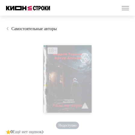
Самостоятельные авторы
Недоступно
0
Ещё нет оценок