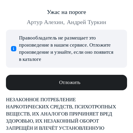
Ужас на пороге
Артур Алехин
,
Андрей Туркин
Правообладатель не размещает это
произведение в нашем сервисе. Отложите
произведение и узнайте, если оно появится
в каталоге
Отложить
НЕЗАКОННОЕ ПОТРЕБЛЕНИЕ
НАРКОТИЧЕСКИХ СРЕДСТВ, ПСИХОТРОПНЫХ
ВЕЩЕСТВ, ИХ АНАЛОГОВ ПРИЧИНЯЕТ ВРЕД
ЗДОРОВЬЮ, ИХ НЕЗАКОННЫЙ ОБОРОТ
ЗАПРЕЩЁН И ВЛЕЧЁТ УСТАНОВЛЕННУЮ