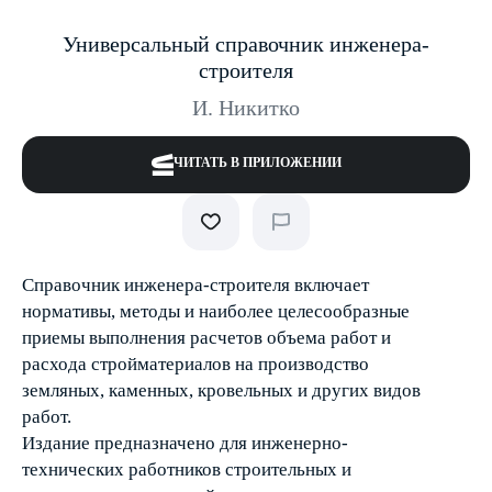
Универсальный справочник инженера-
строителя
И. Никитко
ЧИТАТЬ В ПРИЛОЖЕНИИ
Справочник инженера-строителя включает
нормативы, методы и наиболее целесообразные
приемы выполнения расчетов объема работ и
расхода стройматериалов на производство
земляных, каменных, кровельных и других видов
работ.
Издание предназначено для инженерно-
технических работников строительных и