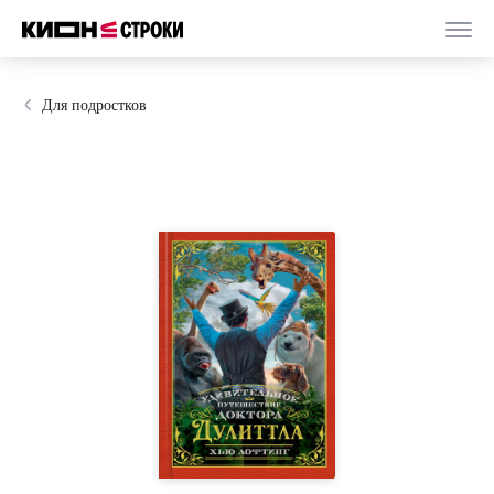
Для подростков