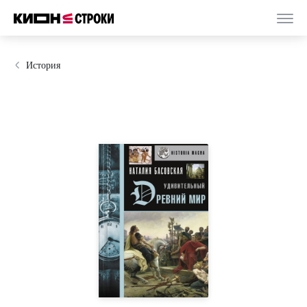
История