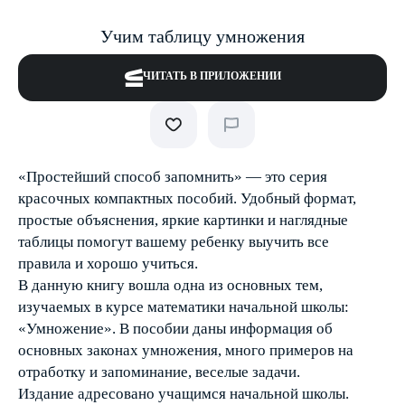
Учим таблицу умножения
ЧИТАТЬ В ПРИЛОЖЕНИИ
«Простейший способ запомнить» — это серия
красочных компактных пособий. Удобный формат,
простые объяснения, яркие картинки и наглядные
таблицы помогут вашему ребенку выучить все
правила и хорошо учиться.
В данную книгу вошла одна из основных тем,
изучаемых в курсе математики начальной школы:
«Умножение». В пособии даны информация об
основных законах умножения, много примеров на
отработку и запоминание, веселые задачи.
Издание адресовано учащимся начальной школы.