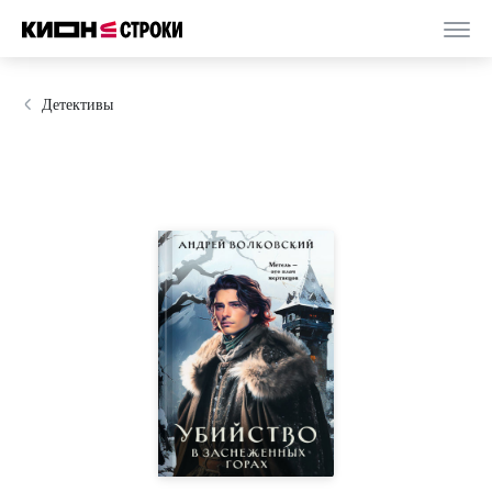
Детективы