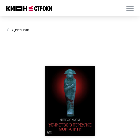
Детективы