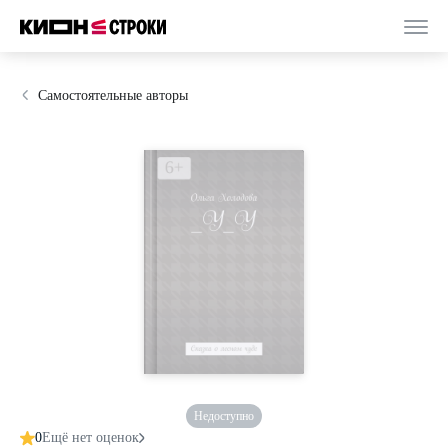
Самостоятельные авторы
Недоступно
0
Ещё нет оценок