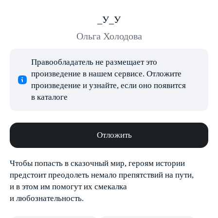
_У_У
Ольга Холодова
Правообладатель не размещает это
произведение в нашем сервисе. Отложите
произведение и узнайте, если оно появится
в каталоге
Отложить
Чтобы попасть в сказочный мир, героям истории
предстоит преодолеть немало препятствий на пути,
и в этом им помогут их смекалка
и любознательность.