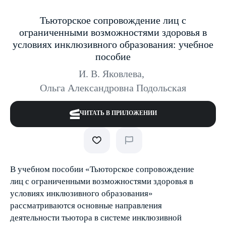
Тьюторское сопровождение лиц с
ограниченными возможностями здоровья в
условиях инклюзивного образования: учебное
пособие
И. В. Яковлева
,
Ольга Александровна Подольская
ЧИТАТЬ В ПРИЛОЖЕНИИ
В учебном пособии «Тьюторское сопровождение
лиц с ограниченными возможностями здоровья в
условиях инклюзивного образования»
рассматриваются основные направления
деятельности тьютора в системе инклюзивной