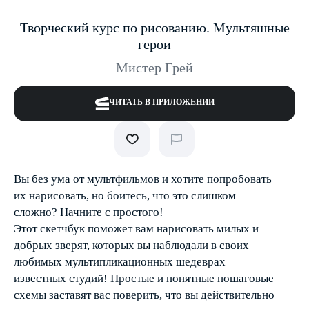
Творческий курс по рисованию. Мультяшные
герои
Мистер Грей
ЧИТАТЬ В ПРИЛОЖЕНИИ
Вы без ума от мультфильмов и хотите попробовать
их нарисовать, но боитесь, что это слишком
сложно? Начните с простого!
Этот скетчбук поможет вам нарисовать милых и
добрых зверят, которых вы наблюдали в своих
любимых мультипликационных шедеврах
известных студий! Простые и понятные пошаговые
схемы заставят вас поверить, что вы действительно