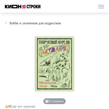
Хобби и увлечения для подростков
По подписке
0
Ещё нет оценок