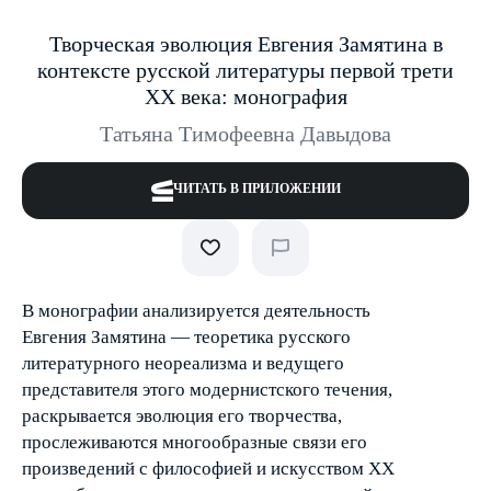
Творческая эволюция Евгения Замятина в
контексте русской литературы первой трети
ХХ века: монография
Татьяна Тимофеевна Давыдова
ЧИТАТЬ В ПРИЛОЖЕНИИ
В монографии анализируется деятельность
Евгения Замятина — теоретика русского
литературного неореализма и ведущего
представителя этого модернистского течения,
раскрывается эволюция его творчества,
прослеживаются многообразные связи его
произведений с философией и искусством XX