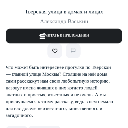
Тверская улица в домах и лицах
Александр Васькин
ЧИТАТЬ В ПРИЛОЖЕНИИ
Что может быть интереснее прогулки по Тверской
— главной улице Москвы? Стоящие на ней дома
сами расскажут нам свою любопытную историю,
назовут имена живших в них когда­то людей,
знатных и простых, известных и не очень. А мы
прислушаемся к этому рассказу, ведь в нем немало
для нас доселе неизвестного, таинственного и
загадочного.