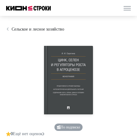
Сельское и лесное хозяйство
По подписке
0
Ещё нет оценок