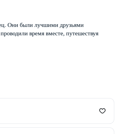
ец. Они были лучшими друзьями
проводили время вместе, путешествуя