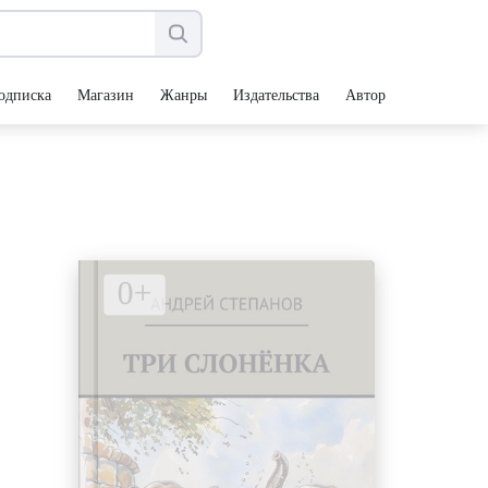
одписка
Магазин
Жанры
Издательства
Авторы