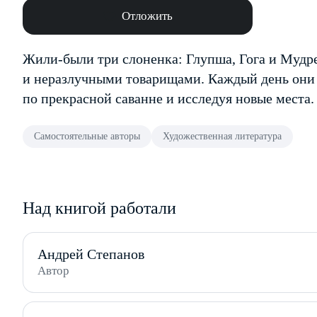
Отложить
Жили-были три слоненка: Глупша, Гога и Мудр
и неразлучными товарищами. Каждый день они 
по прекрасной саванне и исследуя новые места.
Самостоятельные авторы
Художественная литература
Над книгой работали
Андрей Степанов
Автор