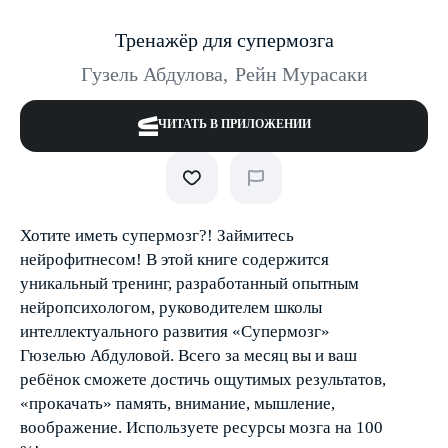
Тренажёр для супермозга
Гузель Абдулова
,
Рейн Мурасаки
ЧИТАТЬ В ПРИЛОЖЕНИИ
Хотите иметь супермозг?! Займитесь
нейрофитнесом! В этой книге содержится
уникальный тренинг, разработанный опытным
нейропсихологом, руководителем школы
интеллектуального развития «Супермозг»
Гюзелью Абдуловой. Всего за месяц вы и ваш
ребёнок сможете достичь ощутимых результатов,
«прокачать» память, внимание, мышление,
воображение. Используете ресурсы мозга на 100