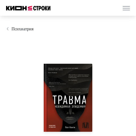
Психиатрия