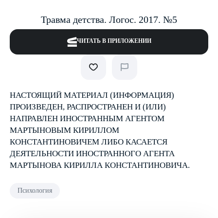
Травма детства. Логос. 2017. №5
ЧИТАТЬ В ПРИЛОЖЕНИИ
НАСТОЯЩИЙ МАТЕРИАЛ (ИНФОРМАЦИЯ)
ПРОИЗВЕДЕН, РАСПРОСТРАНЕН И (ИЛИ)
НАПРАВЛЕН ИНОСТРАННЫМ АГЕНТОМ
МАРТЫНОВЫМ КИРИЛЛОМ
КОНСТАНТИНОВИЧЕМ ЛИБО КАСАЕТСЯ
ДЕЯТЕЛЬНОСТИ ИНОСТРАННОГО АГЕНТА
МАРТЫНОВА КИРИЛЛА КОНСТАНТИНОВИЧА.
Психология