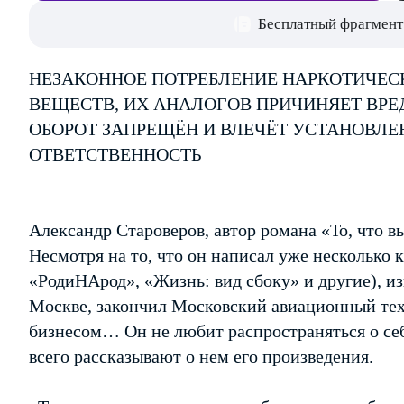
Бесплатный фрагмент
НЕЗАКОННОЕ ПОТРЕБЛЕНИЕ НАРКОТИЧЕС
ВЕЩЕСТВ, ИХ АНАЛОГОВ ПРИЧИНЯЕТ ВРЕ
ОБОРОТ ЗАПРЕЩЁН И ВЛЕЧЁТ УСТАНОВЛ
ОТВЕТСТВЕННОСТЬ
Александр Староверов, автор романа «То, что в
Несмотря на то, что он написал уже несколько к
«РодиНАрод», «Жизнь: вид сбоку» и другие), из
Москве, закончил Московский авиационный тех
бизнесом… Он не любит распространяться о себ
всего рассказывают о нем его произведения.