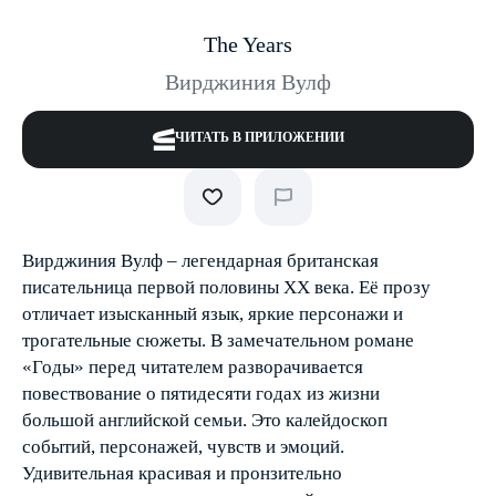
The Years
Вирджиния Вулф
ЧИТАТЬ В ПРИЛОЖЕНИИ
Вирджиния Вулф – легендарная британская
писательница первой половины XX века. Её прозу
отличает изысканный язык, яркие персонажи и
трогательные сюжеты. В замечательном романе
«Годы» перед читателем разворачивается
повествование о пятидесяти годах из жизни
большой английской семьи. Это калейдоскоп
событий, персонажей, чувств и эмоций.
Удивительная красивая и пронзительно