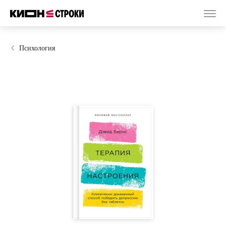
Психология