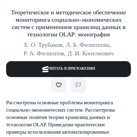
Теоретическое и методическое обеспечение
мониторинга социально-экономических
систем с применением хранилищ данных в
технологии OLAP: монография
Е. О. Трубаков
,
Л. Б. Филиппова
,
Р. А. Филиппов
,
Д. И. Копелиович
ЧИТАТЬ В ПРИЛОЖЕНИИ
Рассмотрены основные проблемы мониторинга
социально-экономических систем. Рассмотрены
основные понятия теории хранилищ данных и
технологии OLAP. Приведены практические
примеры использования автоматизированных