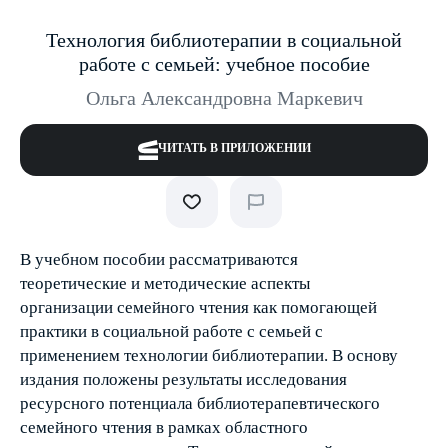
Технология библиотерапии в социальной
работе с семьей: учебное пособие
Ольга Александровна Маркевич
ЧИТАТЬ В ПРИЛОЖЕНИИ
В учебном пособии рассматриваются
теоретические и методические аспекты
организации семейного чтения как помогающей
практики в социальной работе с семьей с
применением технологии библиотерапии. В основу
издания положены результаты исследования
ресурсного потенциала библиотерапевтического
семейного чтения в рамках областного