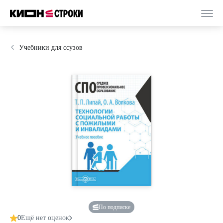
Учебники для ссузов
По подписке
0
Ещё нет оценок