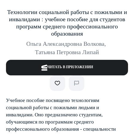
Технологии социальной работы с пожилыми и
инвалидами : учебное пособие для студентов
программ среднего профессионального
образования
Ольга Александровна Волкова
,
Татьяна Петровна Липай
ЧИТАТЬ В ПРИЛОЖЕНИИ
Учебное пособие посвящено технологиям
социальной работы с пожилыми людьми и
инвалидами. Оно предназначено студентам,
обучающимся по программам среднего
профессионального образования - специальности