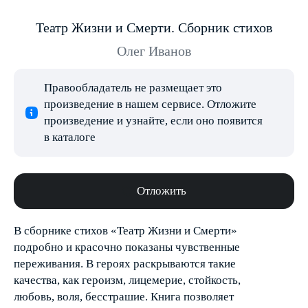
Театр Жизни и Смерти. Сборник стихов
Олег Иванов
Правообладатель не размещает это
произведение в нашем сервисе. Отложите
произведение и узнайте, если оно появится
в каталоге
Отложить
В сборнике стихов «Театр Жизни и Смерти»
подробно и красочно показаны чувственные
переживания. В героях раскрываются такие
качества, как героизм, лицемерие, стойкость,
любовь, воля, бесстрашие. Книга позволяет