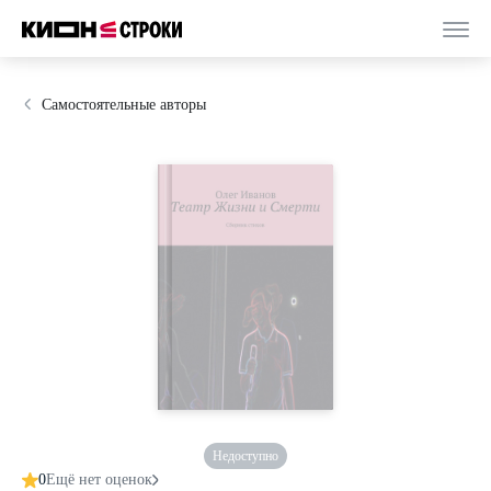
Самостоятельные авторы
Недоступно
0
Ещё нет оценок