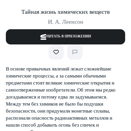
Тайная жизнь химических веществ
И. А. Леенсон
ЧИТАТЬ В ПРИЛОЖЕНИИ
В основе привычных явлений лежат сложнейшие
химические процессы, а за самыми обычными
предметами стоят великие химические открытия и
самоотверженные изобретатели. Об этом мы редко
догадываемся и потому едва ли задумываемся.
Между тем без химиков не было бы подушки
безопасности, они придумали монетные сплавы,
распознали опасность радиоактивных металлов и
нашли способ добывать огонь без спичек и