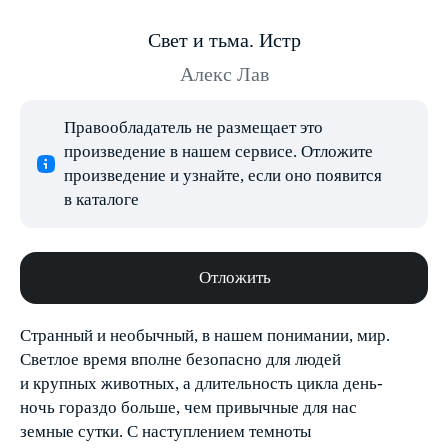
Свет и тьма. Истр
Алекс Лав
Правообладатель не размещает это
произведение в нашем сервисе. Отложите
произведение и узнайте, если оно появится
в каталоге
Отложить
Странный и необычный, в нашем понимании, мир.
Светлое время вполне безопасно для людей
и крупных животных, а длительность цикла день-
ночь гораздо больше, чем привычные для нас
земные сутки. С наступлением темноты