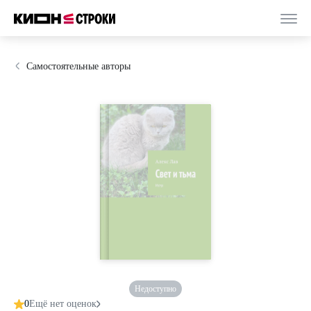
Самостоятельные авторы
Недоступно
0
Ещё нет оценок