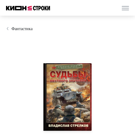
Фантастика