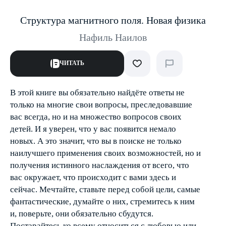
Структура магнитного поля. Новая физика
Нафиль Наилов
ЧИТАТЬ
В этой книге вы обязательно найдёте ответы не
только на многие свои вопросы, преследовавшие
вас всегда, но и на множество вопросов своих
детей. И я уверен, что у вас появится немало
новых. А это значит, что вы в поиске не только
наилучшего применения своих возможностей, но и
получения истинного наслаждения от всего, что
вас окружает, что происходит с вами здесь и
сейчас. Мечтайте, ставьте перед собой цели, самые
фантастические, думайте о них, стремитесь к ним
и, поверьте, они обязательно сбудутся.
Постарайтесь ко всему относиться с любовью или,