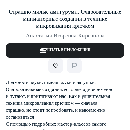
Страшно милые амигуруми. Очаровательные
миниатюрные создания в технике
микровязания крючком
Анастасия Игоревна Кирсанова
ЧИТАТЬ В ПРИЛОЖЕНИИ
Драконы и пауки, шмели, жуки и лягушки.
Очаровательные создания, которые одновременно
и пугают, и притягивают нас. Как и удивительная
техника микровязания крючком — сначала
страшно, но стоит попробовать, и невозможно
остановиться!
С помощью подробных мастер-классов самого