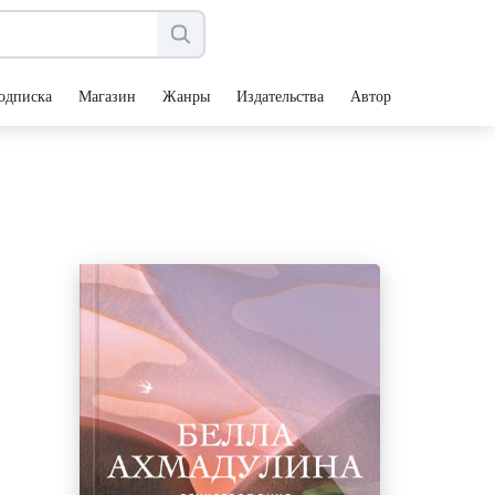
одписка
Магазин
Жанры
Издательства
Авторы