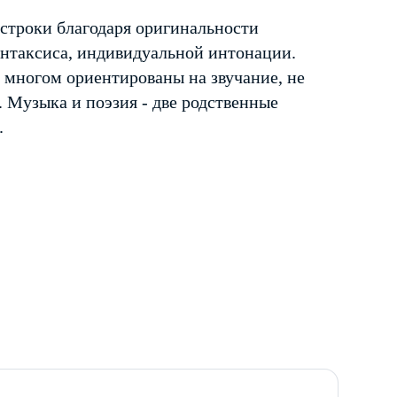
строки благодаря оригинальности
интаксиса, индивидуальной интонации.
 многом ориентированы на звучание, не
 Музыка и поэзия - две родственные
.