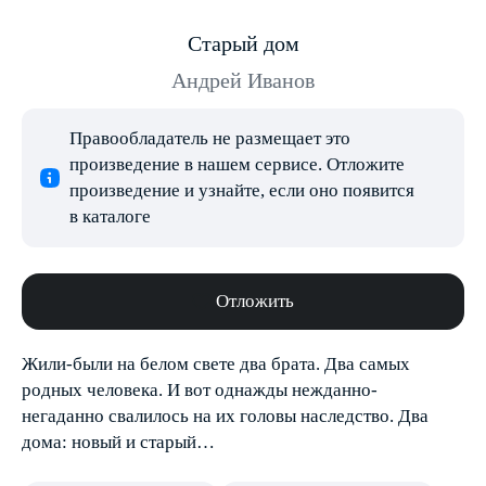
Старый дом
Андрей Иванов
Правообладатель не размещает это
произведение в нашем сервисе. Отложите
произведение и узнайте, если оно появится
в каталоге
Отложить
Жили-были на белом свете два брата. Два самых
родных человека. И вот однажды нежданно-
негаданно свалилось на их головы наследство. Два
дома: новый и старый…