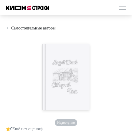
Самостоятельные авторы
Недоступно
0
Ещё нет оценок