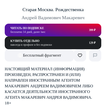
Старая Москва. Рождественка
Андрей Вадимович Макаревич
ЧИТАТЬ ПО ПОДПИСКЕ
399 ₽
бесплатно 14 дней, далее /мес
КУПИТЬ ОТДЕЛЬНО
129 ₽
навсегда в профиле и без подписки
Бесплатный фрагмент
НАСТОЯЩИЙ МАТЕРИАЛ (ИНФОРМАЦИЯ)
ПРОИЗВЕДЕН, РАСПРОСТРАНЕН И (ИЛИ)
НАПРАВЛЕН ИНОСТРАННЫМ АГЕНТОМ
МАКАРЕВИЧ АНДРЕЕМ ВАДИМОВИЧЕМ ЛИБО
КАСАЕТСЯ ДЕЯТЕЛЬНОСТИ ИНОСТРАННОГО
АГЕНТА МАКАРЕВИЧ АНДРЕЯ ВАДИМОВИЧА.
18+