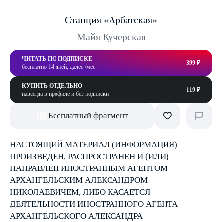
Станция «Арбатская»
Майя Кучерская
ЧИТАТЬ ПО ПОДПИСКЕ
399 ₽
бесплатно 14 дней, далее /мес
КУПИТЬ ОТДЕЛЬНО
119 ₽
навсегда в профиле и без подписки
Бесплатный фрагмент
НАСТОЯЩИЙ МАТЕРИАЛ (ИНФОРМАЦИЯ)
ПРОИЗВЕДЕН, РАСПРОСТРАНЕН И (ИЛИ)
НАПРАВЛЕН ИНОСТРАННЫМ АГЕНТОМ
АРХАНГЕЛЬСКИМ АЛЕКСАНДРОМ
НИКОЛАЕВИЧЕМ, ЛИБО КАСАЕТСЯ
ДЕЯТЕЛЬНОСТИ ИНОСТРАННОГО АГЕНТА
АРХАНГЕЛЬСКОГО АЛЕКСАНДРА