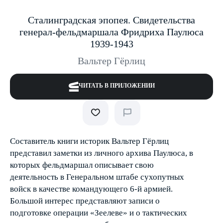
Сталинградская эпопея. Свидетельства
генерал-фельдмаршала Фридриха Паулюса
1939-1943
Вальтер Гёрлиц
ЧИТАТЬ В ПРИЛОЖЕНИИ
Составитель книги историк Вальтер Гёрлиц
представил заметки из личного архива Паулюса, в
которых фельдмаршал описывает свою
деятельность в Генеральном штабе сухопутных
войск в качестве командующего 6-й армией.
Большой интерес представляют записи о
подготовке операции «Зеелеве» и о тактических