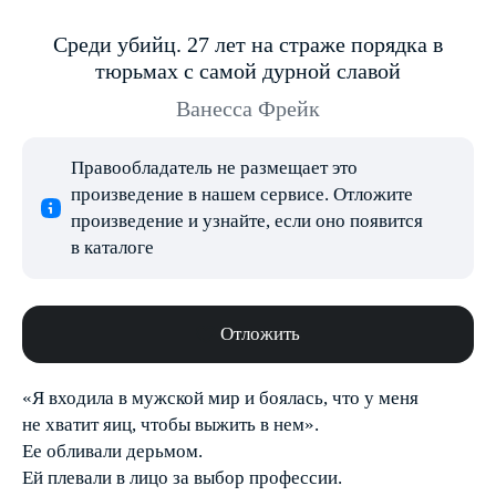
Среди убийц. 27 лет на страже порядка в
тюрьмах с самой дурной славой
Ванесса Фрейк
Правообладатель не размещает это
произведение в нашем сервисе. Отложите
произведение и узнайте, если оно появится
в каталоге
Отложить
«Я входила в мужской мир и боялась, что у меня
не хватит яиц, чтобы выжить в нем».
Ее обливали дерьмом.
Ей плевали в лицо за выбор профессии.