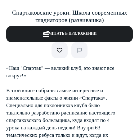
Спартаковские уроки. Школа современных
гладиаторов (развивашка)
ЧИТАТЬ В ПРИЛОЖЕНИИ
«Наш "Спартак" — великий клуб, это знают все
вокруг!»
В этой книге собраны самые интересные и
знаменательные факты о жизни «Спартака».
Специально для поклонников клуба было
тщательно разработано расписание настоящего
спартаковского болельщика, куда входят по 4
урока на каждый день недели! Внутри 63
тематических ребуса только и ждут, когда их