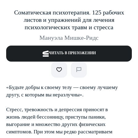
Соматическая психотерапия. 125 рабочих
листов и упражнений для лечения
психологических травм и стресса
Мануэла Мишке-Ридс
ЧИТАТЬ В ПРИЛОЖЕНИИ
«Будьте добры к своему телу — своему лучшему
другу, с которым вы неразлучны».
Стресс, тревожность и депрессия приносят в
жизнь людей бессонницу, приступы паники,
выгорание и множество других физических
симптомов. При этом мы редко рассматриваем