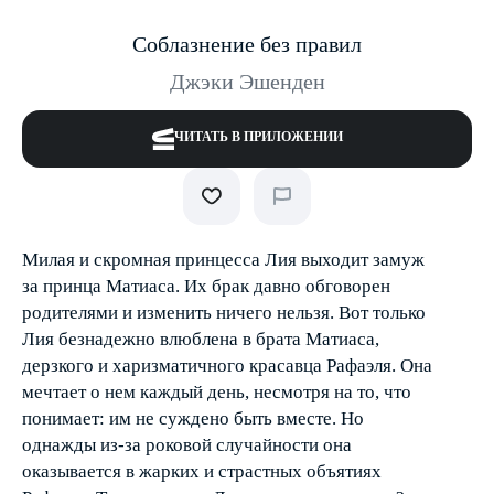
Соблазнение без правил
Джэки Эшенден
ЧИТАТЬ В ПРИЛОЖЕНИИ
Милая и скромная принцесса Лия выходит замуж
за принца Матиаса. Их брак давно обговорен
родителями и изменить ничего нельзя. Вот только
Лия безнадежно влюблена в брата Матиаса,
дерзкого и харизматичного красавца Рафаэля. Она
мечтает о нем каждый день, несмотря на то, что
понимает: им не суждено быть вместе. Но
однажды из-за роковой случайности она
оказывается в жарких и страстных объятиях