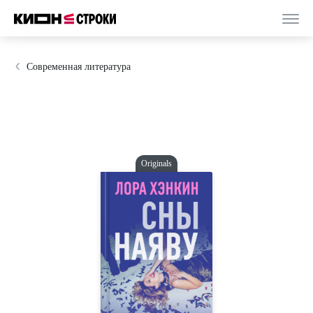
Современная литература
Originals