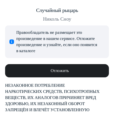
Случайный рыцарь
Николь Сноу
Правообладатель не размещает это
произведение в нашем сервисе. Отложите
произведение и узнайте, если оно появится
в каталоге
Отложить
НЕЗАКОННОЕ ПОТРЕБЛЕНИЕ
НАРКОТИЧЕСКИХ СРЕДСТВ, ПСИХОТРОПНЫХ
ВЕЩЕСТВ, ИХ АНАЛОГОВ ПРИЧИНЯЕТ ВРЕД
ЗДОРОВЬЮ, ИХ НЕЗАКОННЫЙ ОБОРОТ
ЗАПРЕЩЁН И ВЛЕЧЁТ УСТАНОВЛЕННУЮ