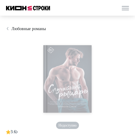
Любовные романы
Недоступно
3.6