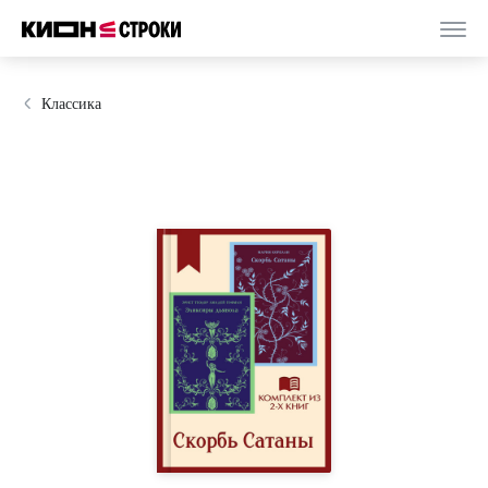
Классика