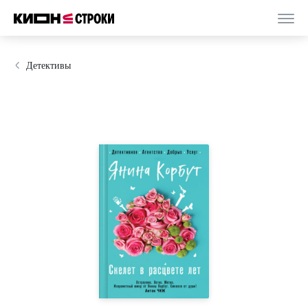
Детективы