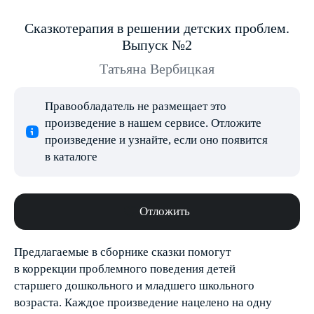
Сказкотерапия в решении детских проблем.
Выпуск №2
Татьяна Вербицкая
Правообладатель не размещает это
произведение в нашем сервисе. Отложите
произведение и узнайте, если оно появится
в каталоге
Отложить
Предлагаемые в сборнике сказки помогут
в коррекции проблемного поведения детей
старшего дошкольного и младшего школьного
возраста. Каждое произведение нацелено на одну