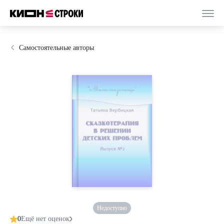
Самостоятельные авторы
Недоступно
0
Ещё нет оценок