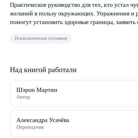
Практическое руководство для тех, кто устал чу
желаний в пользу окружающих. Упражнения и 
помогут установить здоровые границы, заявить 
Психологические состояния
Над книгой работали
Шэрон Мартин
Автор
Александра Усачёва
Переводчик