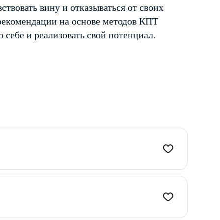
вствовать вину и отказываться от своих
рекомендации на основе методов КПТ
о себе и реализовать свой потенциал.