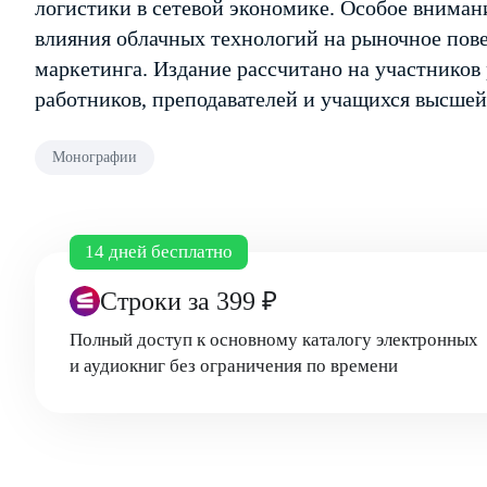
логистики в сетевой экономике. Особое вниман
влияния облачных технологий на рыночное пове
маркетинга. Издание рассчитано на участнико
работников, преподавателей и учащихся высше
Монографии
14 дней бесплатно
Строки
за 399 ₽
Полный доступ к основному каталогу электронных
и аудиокниг без ограничения по времени