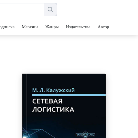
одписка
Магазин
Жанры
Издательства
Авторы