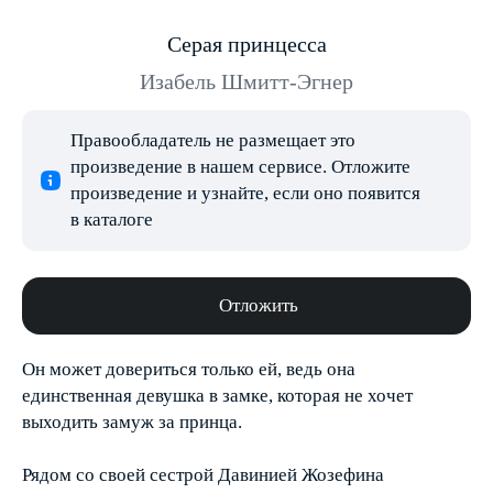
Серая принцесса
Изабель Шмитт-Эгнер
Правообладатель не размещает это
произведение в нашем сервисе. Отложите
произведение и узнайте, если оно появится
в каталоге
Отложить
Он может довериться только ей, ведь она
единственная девушка в замке, которая не хочет
выходить замуж за принца.
Рядом со своей сестрой Давинией Жозефина