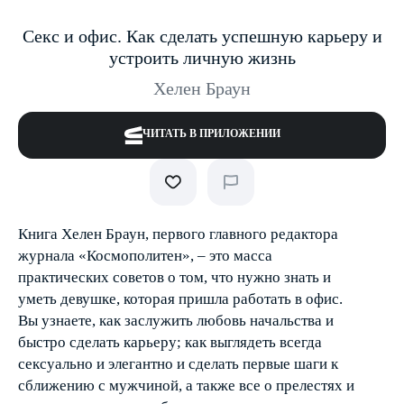
Секс и офис. Как сделать успешную карьеру и
устроить личную жизнь
Хелен Браун
ЧИТАТЬ В ПРИЛОЖЕНИИ
Книга Хелен Браун, первого главного редактора
журнала «Космополитен», – это масса
практических советов о том, что нужно знать и
уметь девушке, которая пришла работать в офис.
Вы узнаете, как заслужить любовь начальства и
быстро сделать карьеру; как выглядеть всегда
сексуально и элегантно и сделать первые шаги к
сближению с мужчиной, а также все о прелестях и