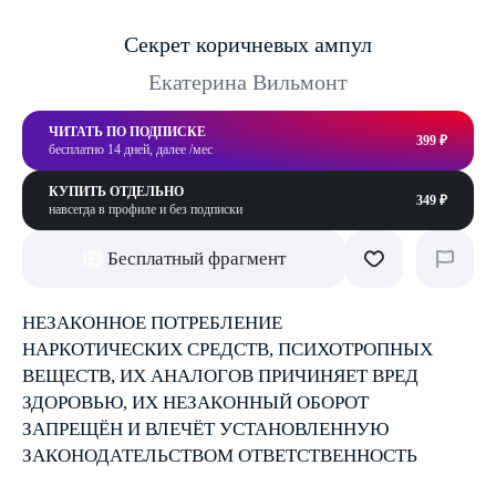
Секрет коричневых ампул
Екатерина Вильмонт
ЧИТАТЬ ПО ПОДПИСКЕ
399 ₽
бесплатно 14 дней, далее /мес
КУПИТЬ ОТДЕЛЬНО
349 ₽
навсегда в профиле и без подписки
Бесплатный фрагмент
НЕЗАКОННОЕ ПОТРЕБЛЕНИЕ
НАРКОТИЧЕСКИХ СРЕДСТВ, ПСИХОТРОПНЫХ
ВЕЩЕСТВ, ИХ АНАЛОГОВ ПРИЧИНЯЕТ ВРЕД
ЗДОРОВЬЮ, ИХ НЕЗАКОННЫЙ ОБОРОТ
ЗАПРЕЩЁН И ВЛЕЧЁТ УСТАНОВЛЕННУЮ
ЗАКОНОДАТЕЛЬСТВОМ ОТВЕТСТВЕННОСТЬ