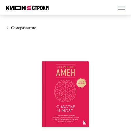
Саморазвитие