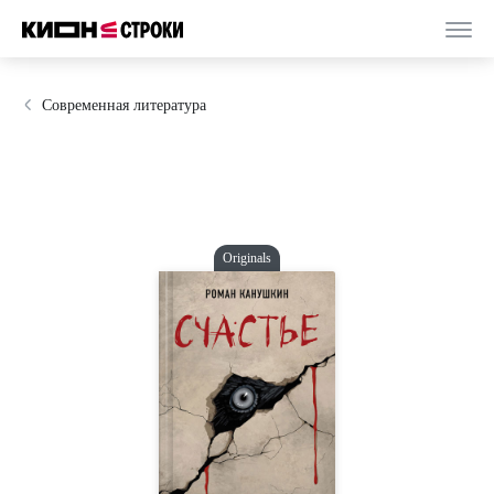
Современная литература
Originals